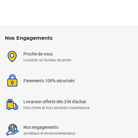
Nos Engagements
Proche de vous
Localiser un bureau de poste
Paiements 100% sécurisés
Livraison offerte dès 25€ d'achat
Hors livres et hors produits marketplace
Nos engagements
sociétaux et environnementaux