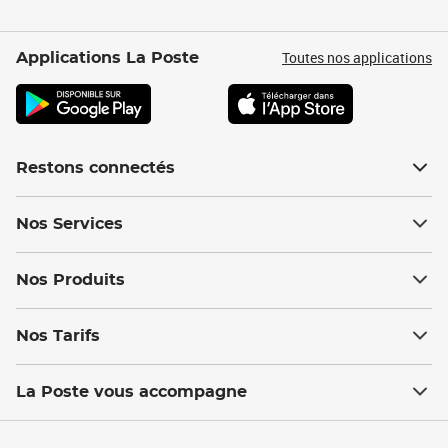
Toutes nos applications
Applications La Poste
Restons connectés
Nos Services
Nos Produits
Nos Tarifs
La Poste vous accompagne