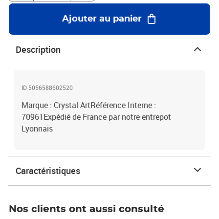
Ajouter au panier
Description
ID 5056588602520
Marque : Crystal ArtRéférence Interne :
70961Expédié de France par notre entrepot
Lyonnais
Caractéristiques
Nos clients ont aussi consulté