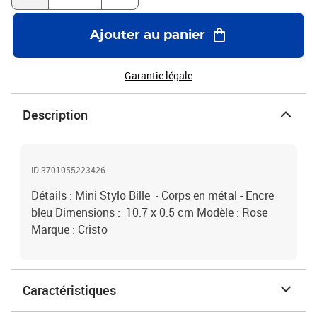
Ajouter au panier
Garantie légale
Description
ID 3701055223426
Détails : Mini Stylo Bille - Corps en métal - Encre
bleu Dimensions : 10.7 x 0.5 cm Modèle : Rose
Marque : Cristo
Caractéristiques