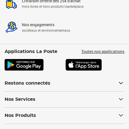
Livraison offerte dès 25€ d'achat
Hors livres et hors produits marketplace
Nos engagements
sociétaux et environnementaux
Toutes nos applications
Applications La Poste
Restons connectés
Nos Services
Nos Produits