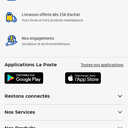
Livraison offerte dès 25€ d'achat
Hors livres et hors produits marketplace
Nos engagements
sociétaux et environnementaux
Toutes nos applications
Applications La Poste
Restons connectés
Nos Services