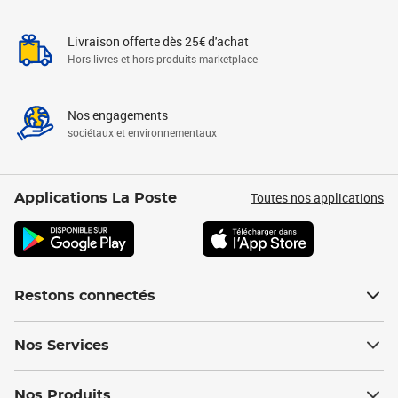
Livraison offerte dès 25€ d'achat
Hors livres et hors produits marketplace
Nos engagements
sociétaux et environnementaux
Toutes nos applications
Applications La Poste
Restons connectés
Nos Services
Nos Produits