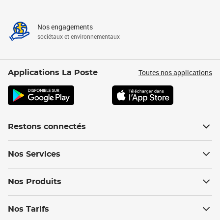
Nos engagements
sociétaux et environnementaux
Toutes nos applications
Applications La Poste
Restons connectés
Nos Services
Nos Produits
Nos Tarifs