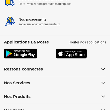
Hors livres et hors produits marketplace
Nos engagements
sociétaux et environnementaux
Toutes nos applications
Applications La Poste
Restons connectés
Nos Services
Nos Produits