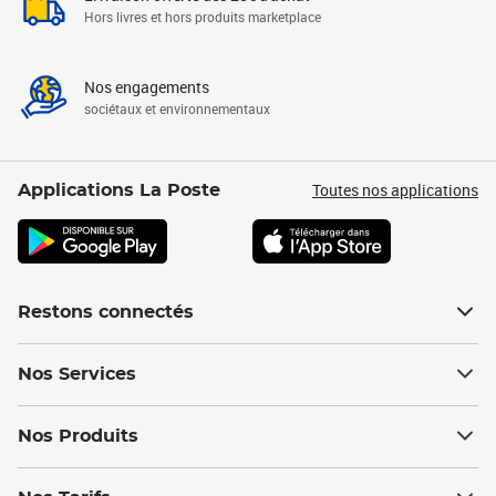
Hors livres et hors produits marketplace
Nos engagements
sociétaux et environnementaux
Toutes nos applications
Applications La Poste
Restons connectés
Nos Services
Nos Produits