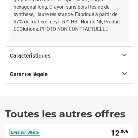
hexagonal long, Crayon sans bois Résine de
synthèse, Haute résistance, Fabriqué à partir de
57% de matière recyclée*, HB , Norme NF, Produit
ECOlutions, PHOTO NON CONTRACTUELLE
Caractéristiques
Garantie légale
Toutes les autres offres
12
,00€
Livraison Offerte