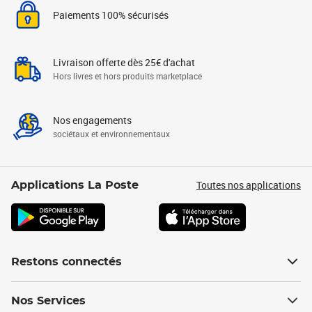
Paiements 100% sécurisés
Livraison offerte dès 25€ d'achat
Hors livres et hors produits marketplace
Nos engagements
sociétaux et environnementaux
Toutes nos applications
Applications La Poste
Restons connectés
Nos Services