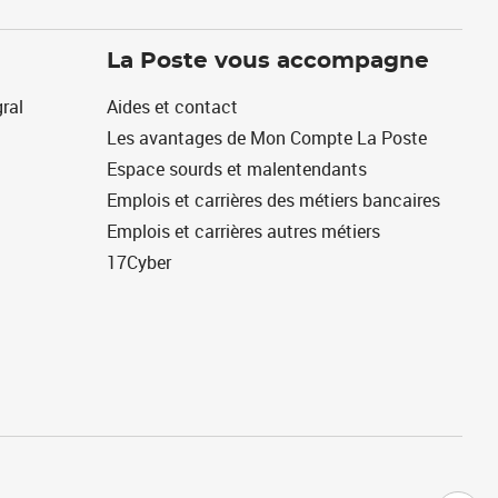
La Poste vous accompagne
ral
Aides et contact
Les avantages de Mon Compte La Poste
Espace sourds et malentendants
Emplois et carrières des métiers bancaires
Emplois et carrières autres métiers
17Cyber