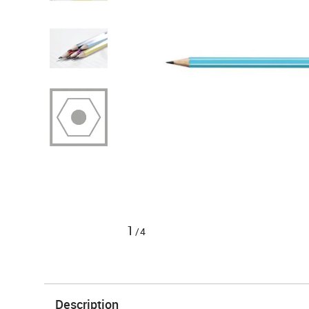
1
/4
Description