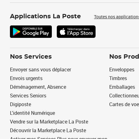
Applications La Poste
Toutes nos application
Nos Services
Nos Prod
Envoyer sans vous déplacer
Enveloppes
Envois urgents
Timbres
Déménagement, Absence
Emballages
Services Seniors
Collectionne
Digiposte
Cartes de vo
L'identité Numérique
Vendre sur la Marketplace La Poste
Découvrir la Marketplace La Poste