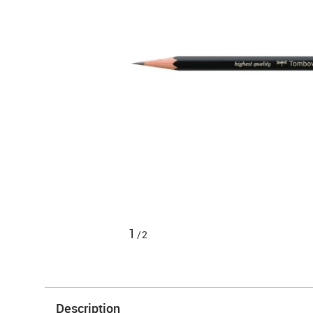
1
/2
Description