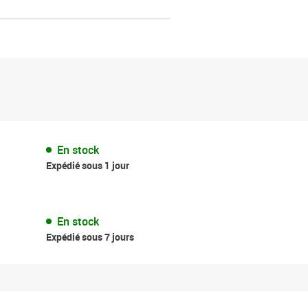
En stock
Expédié sous 1 jour
En stock
Expédié sous 7 jours