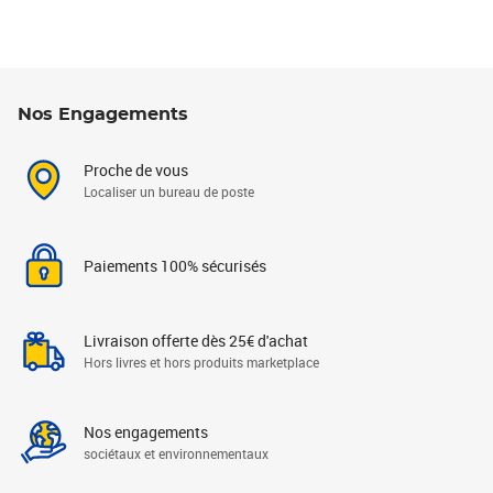
Nos Engagements
Proche de vous
Localiser un bureau de poste
Paiements 100% sécurisés
Livraison offerte dès 25€ d'achat
Hors livres et hors produits marketplace
Nos engagements
sociétaux et environnementaux