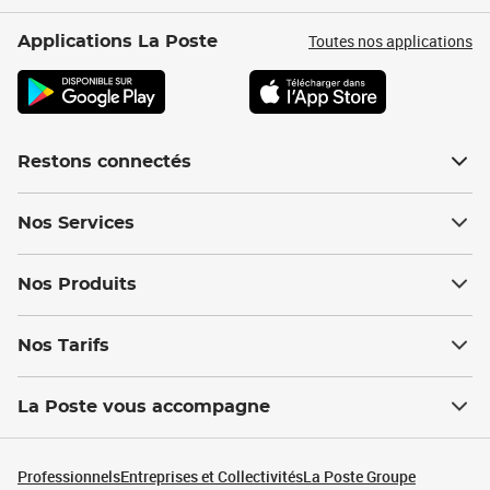
Toutes nos applications
Applications La Poste
Restons connectés
Nos Services
Nos Produits
Nos Tarifs
La Poste vous accompagne
Professionnels
Entreprises et Collectivités
La Poste Groupe