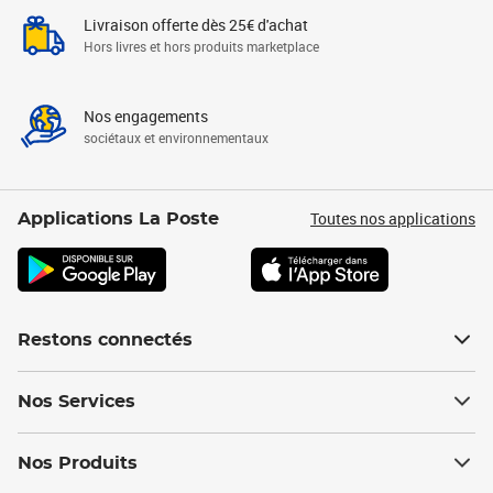
Livraison offerte dès 25€ d'achat
Hors livres et hors produits marketplace
Nos engagements
sociétaux et environnementaux
Toutes nos applications
Applications La Poste
Restons connectés
Nos Services
Nos Produits