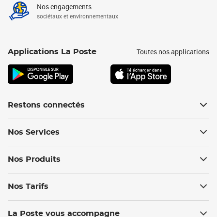
Nos engagements
sociétaux et environnementaux
Toutes nos applications
Applications La Poste
Restons connectés
Nos Services
Nos Produits
Nos Tarifs
La Poste vous accompagne