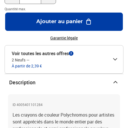
Quantité max.
Ajouter au panier
Garantie légale
Voir toutes les autres offres
2
2 Neufs
—
À partir de 2,39 €
Description
ID 4005401101284
Les crayons de couleur Polychromos pour artistes
sont appréciés dans le monde entier par des