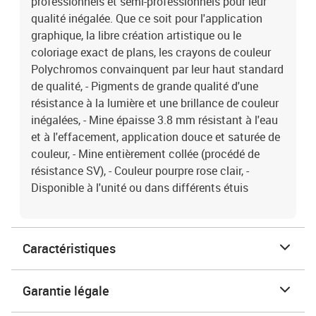
professionnels et semi-professionnels pour leur
qualité inégalée. Que ce soit pour l'application
graphique, la libre création artistique ou le
coloriage exact de plans, les crayons de couleur
Polychromos convainquent par leur haut standard
de qualité, - Pigments de grande qualité d'une
résistance à la lumière et une brillance de couleur
inégalées, - Mine épaisse 3.8 mm résistant à l'eau
et à l'effacement, application douce et saturée de
couleur, - Mine entièrement collée (procédé de
résistance SV), - Couleur pourpre rose clair, -
Disponible à l'unité ou dans différents étuis
Caractéristiques
Garantie légale