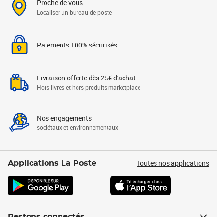
Proche de vous
Localiser un bureau de poste
Paiements 100% sécurisés
Livraison offerte dès 25€ d'achat
Hors livres et hors produits marketplace
Nos engagements
sociétaux et environnementaux
Toutes nos applications
Applications La Poste
Restons connectés