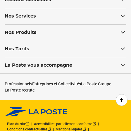
Nos Services
Nos Produits
Nos Tarifs
La Poste vous accompagne
Professionnels
Entreprises et Collectivités
La Poste Groupe
La Poste recrute
Plan du site
Accessibilité : partiellement conforme
Conditions contractuelles
Mentions légales