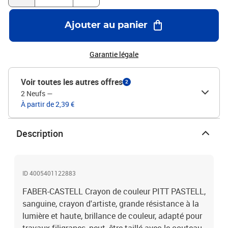
Ajouter au panier
Garantie légale
Voir toutes les autres offres
2
2 Neufs
—
À partir de 2,39 €
Description
ID 4005401122883
FABER-CASTELL Crayon de couleur PITT PASTELL,
sanguine, crayon d'artiste, grande résistance à la
lumière et haute, brillance de couleur, adapté pour