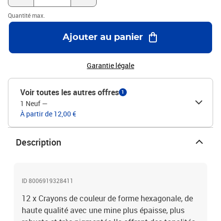
Quantité max.
Ajouter au panier
Garantie légale
Voir toutes les autres offres
1
1 Neuf
—
À partir de 12,00 €
Description
ID 8006919328411
12 x Crayons de couleur de forme hexagonale, de
haute qualité avec une mine plus épaisse, plus