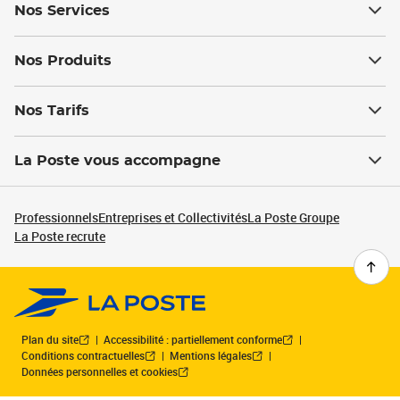
Nos Services
Nos Produits
Nos Tarifs
La Poste vous accompagne
Professionnels
Entreprises et Collectivités
La Poste Groupe
La Poste recrute
Plan du site
Accessibilité : partiellement conforme
Conditions contractuelles
Mentions légales
Données personnelles et cookies