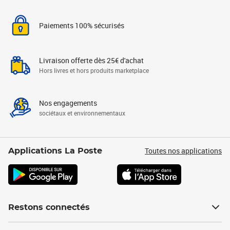
Paiements 100% sécurisés
Livraison offerte dès 25€ d'achat
Hors livres et hors produits marketplace
Nos engagements
sociétaux et environnementaux
Toutes nos applications
Applications La Poste
Restons connectés