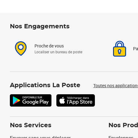
Nos Engagements
Proche de vous
Pa
Localiser un bureau de poste
Applications La Poste
Toutes nos application
Nos Services
Nos Prod