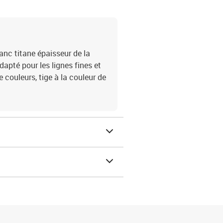
anc titane épaisseur de la
dapté pour les lignes fines et
e couleurs, tige à la couleur de