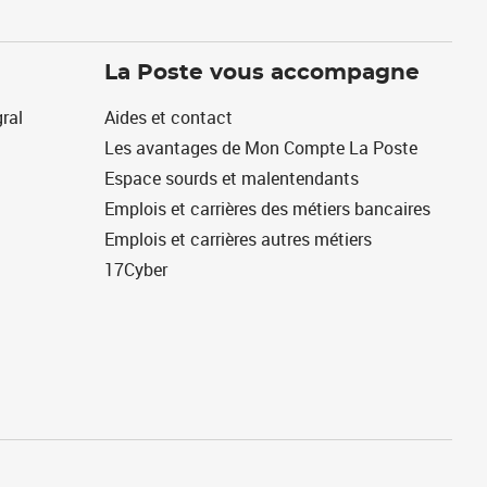
La Poste vous accompagne
ral
Aides et contact
Les avantages de Mon Compte La Poste
Espace sourds et malentendants
Emplois et carrières des métiers bancaires
Emplois et carrières autres métiers
17Cyber