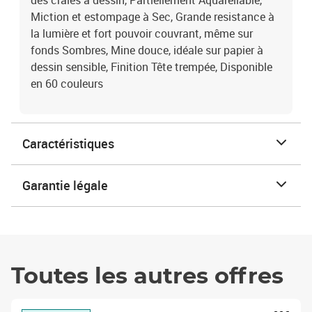
des craies à dessin, Partiellement Aquarellable,
Miction et estompage à Sec, Grande resistance à
la lumière et fort pouvoir couvrant, même sur
fonds Sombres, Mine douce, idéale sur papier à
dessin sensible, Finition Tête trempée, Disponible
en 60 couleurs
Caractéristiques
Garantie légale
Toutes les autres offres