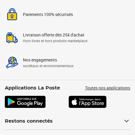
Paiements 100% sécurisés
Livraison offerte dès 25€ d'achat
Hors livres et hors produits marketplace
Nos engagements
sociétaux et environnementaux
Toutes nos applications
Applications La Poste
Restons connectés