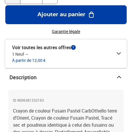
Ajouter au panier
Garantie légale
Voir toutes les autres offres
1
1 Neuf
—
À partir de 12,00 €
Description
ID 4006381332163
Crayon de couleur Fusain Pastel CarbOthello terre
d'Orient, Crayon de couleur Fusain Pastel, Tracé
sec et poudreux identique à celui des fusains ou