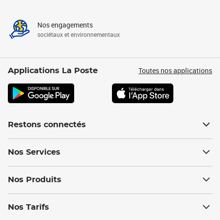
Nos engagements
sociétaux et environnementaux
Toutes nos applications
Applications La Poste
Restons connectés
Nos Services
Nos Produits
Nos Tarifs