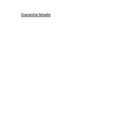
Garantie légale