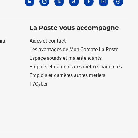
La Poste vous accompagne
ral
Aides et contact
Les avantages de Mon Compte La Poste
Espace sourds et malentendants
Emplois et carrières des métiers bancaires
Emplois et carrières autres métiers
17Cyber