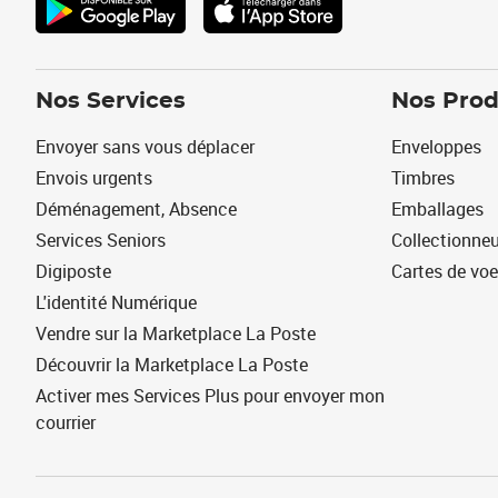
Nos Services
Nos Prod
Envoyer sans vous déplacer
Enveloppes
Envois urgents
Timbres
Déménagement, Absence
Emballages
Services Seniors
Collectionne
Digiposte
Cartes de vo
L'identité Numérique
Vendre sur la Marketplace La Poste
Découvrir la Marketplace La Poste
Activer mes Services Plus pour envoyer mon
courrier