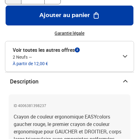
Ajouter au panier
Garantie légale
Voir toutes les autres offres
2
2 Neufs
—
À partir de 12,00 €
Description
ID 4006381398237
Crayon de couleur ergonomique EASYcolors
gaucher rouge, le premier crayon de couleur
ergonomique pour GAUCHER et DROITIER, corps