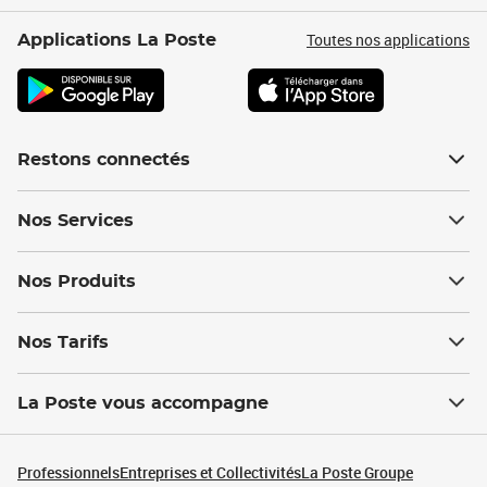
Toutes nos applications
Applications La Poste
Restons connectés
Nos Services
Nos Produits
Nos Tarifs
La Poste vous accompagne
Professionnels
Entreprises et Collectivités
La Poste Groupe