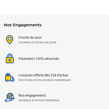
Nos Engagements
Proche de vous
Localiser un bureau de poste
Paiements 100% sécurisés
Livraison offerte dès 25€ d'achat
Hors livres et hors produits marketplace
Nos engagements
sociétaux et environnementaux