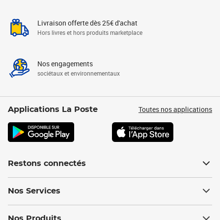
Livraison offerte dès 25€ d'achat
Hors livres et hors produits marketplace
Nos engagements
sociétaux et environnementaux
Toutes nos applications
Applications La Poste
Restons connectés
Nos Services
Nos Produits