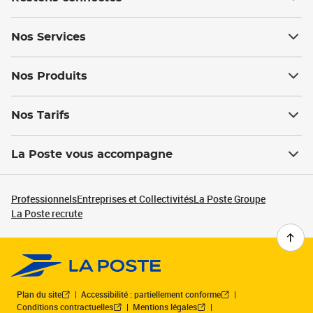
Nos Services
Nos Produits
Nos Tarifs
La Poste vous accompagne
Professionnels
Entreprises et Collectivités
La Poste Groupe
La Poste recrute
Plan du site
Accessibilité : partiellement conforme
Conditions contractuelles
Mentions légales