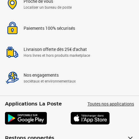
Proche de vous
Localiser un bureau de poste
Paiements 100% sécurisés
Livraison offerte dès 25€ d'achat
Hors livres et hors produits marketplace
Nos engagements
sociétaux et environnementaux
Toutes nos applications
Applications La Poste
Restons connectés