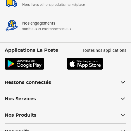
Hors livres et hors produits marketplace
Nos engagements
sociétaux et environnementaux
Toutes nos applications
Applications La Poste
Restons connectés
Nos Services
Nos Produits