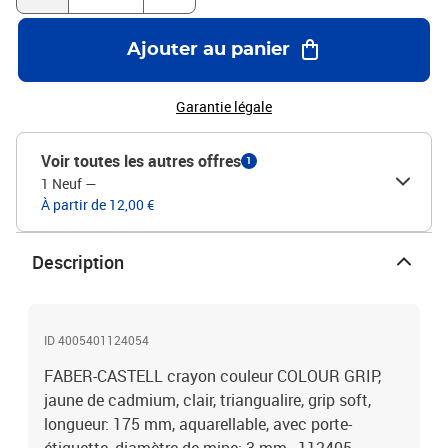
Ajouter au panier
Garantie légale
Voir toutes les autres offres
1
1 Neuf
—
À partir de 12,00 €
Description
ID 4005401124054
FABER-CASTELL crayon couleur COLOUR GRIP,
jaune de cadmium, clair, triangualire, grip soft,
longueur: 175 mm, aquarellable, avec porte-