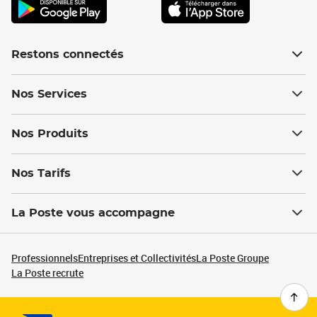
Restons connectés
Nos Services
Nos Produits
Nos Tarifs
La Poste vous accompagne
Professionnels
Entreprises et Collectivités
La Poste Groupe
La Poste recrute