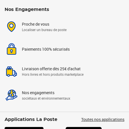
Nos Engagements
Proche de vous
Localiser un bureau de poste
Paiements 100% sécurisés
Livraison offerte dès 25€ d'achat
Hors livres et hors produits marketplace
Nos engagements
sociétaux et environnementaux
Toutes nos applications
Applications La Poste