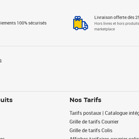
Livraison offerte dès 2
iements 100% sécurisés
Hors livres et hors produit
marketplace
s
uits
Nos Tarifs
Tarifs postaux | Catalogue intég
Grille de tarifs Courrier
Grille de tarifs Colis