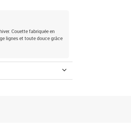
hiver. Couette fabriquée en
ge lignes et toute douce grâce