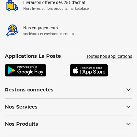
Livraison offerte dès 25€ d'achat
Hors livres et hors produits marketplace
Nos engagements
sociétaux et environnementaux
Toutes nos applications
Applications La Poste
Restons connectés
Nos Services
Nos Produits