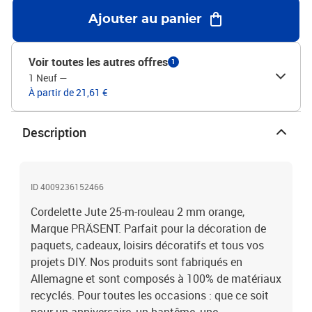
Ajouter au panier
Voir toutes les autres offres
1
1 Neuf
—
À partir de 21,61 €
Description
ID 4009236152466
Cordelette Jute 25-m-rouleau 2 mm orange,
Marque PRÄSENT. Parfait pour la décoration de
paquets, cadeaux, loisirs décoratifs et tous vos
projets DIY. Nos produits sont fabriqués en
Allemagne et sont composés à 100% de matériaux
recyclés. Pour toutes les occasions : que ce soit