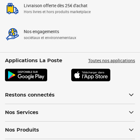
Livraison offerte dès 25€ d'achat
Hors livres et hors produits marketplace
Nos engagements
sociétaux et environnementaux
Toutes nos applications
Applications La Poste
Restons connectés
Nos Services
Nos Produits