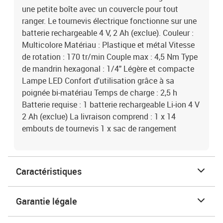
une petite boîte avec un couvercle pour tout
ranger. Le tournevis électrique fonctionne sur une
batterie rechargeable 4 V, 2 Ah (exclue). Couleur :
Multicolore Matériau : Plastique et métal Vitesse
de rotation : 170 tr/min Couple max : 4,5 Nm Type
de mandrin hexagonal : 1/4" Légère et compacte
Lampe LED Confort d'utilisation grâce à sa
poignée bi-matériau Temps de charge : 2,5 h
Batterie requise : 1 batterie rechargeable Li-ion 4 V
2 Ah (exclue) La livraison comprend : 1 x 14
embouts de tournevis 1 x sac de rangement
Caractéristiques
Garantie légale