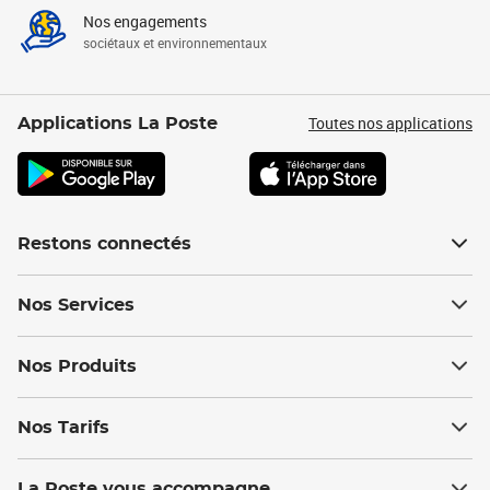
Nos engagements
sociétaux et environnementaux
Toutes nos applications
Applications La Poste
Restons connectés
Nos Services
Nos Produits
Nos Tarifs
La Poste vous accompagne