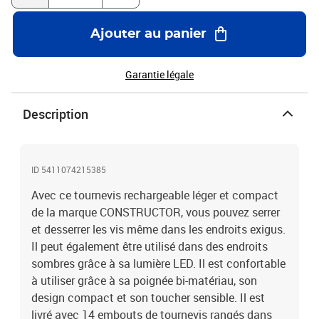
rangement
Ajouter au panier
Garantie légale
Description
ID 5411074215385
Avec ce tournevis rechargeable léger et compact
de la marque CONSTRUCTOR, vous pouvez serrer
et desserrer les vis même dans les endroits exigus.
Il peut également être utilisé dans des endroits
sombres grâce à sa lumière LED. Il est confortable
à utiliser grâce à sa poignée bi-matériau, son
design compact et son toucher sensible. Il est
livré avec 14 embouts de tournevis rangés dans