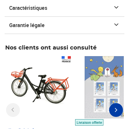
Caractéristiques
Garantie légale
Nos clients ont aussi consulté
Prix 1 490,00€
Prix 7,50€
Livraison offerte