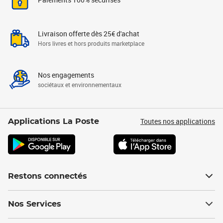
Livraison offerte dès 25€ d'achat
Hors livres et hors produits marketplace
Nos engagements
sociétaux et environnementaux
Toutes nos applications
Applications La Poste
Restons connectés
Nos Services