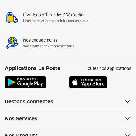
Livraison offerte dès 25€ d'achat
Hors livres et hors produits marketplace
Nos engagements
sociétaux et environnementaux
Toutes nos applications
Applications La Poste
Restons connectés
Nos Services
Nos Produits