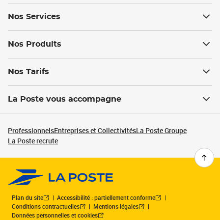
Nos Services
Nos Produits
Nos Tarifs
La Poste vous accompagne
Professionnels
Entreprises et Collectivités
La Poste Groupe
La Poste recrute
Plan du site
Accessibilité : partiellement conforme
Conditions contractuelles
Mentions légales
Données personnelles et cookies