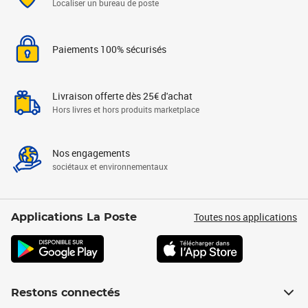
Localiser un bureau de poste
Paiements 100% sécurisés
Livraison offerte dès 25€ d'achat
Hors livres et hors produits marketplace
Nos engagements
sociétaux et environnementaux
Toutes nos applications
Applications La Poste
Restons connectés