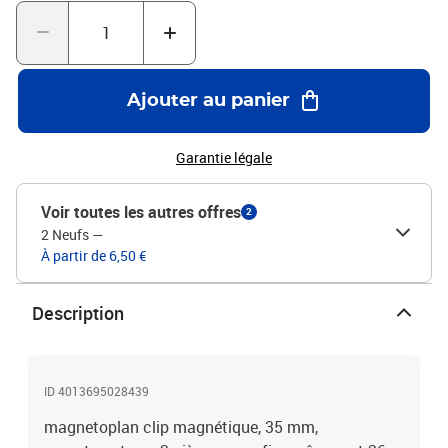
Ajouter au panier
Garantie légale
Voir toutes les autres offres
2
2 Neufs
—
À partir de 6,50 €
Description
ID 4013695028439
magnetoplan clip magnétique, 35 mm,