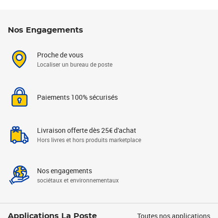
Nos Engagements
Proche de vous
Localiser un bureau de poste
Paiements 100% sécurisés
Livraison offerte dès 25€ d'achat
Hors livres et hors produits marketplace
Nos engagements
sociétaux et environnementaux
Toutes nos applications
Applications La Poste