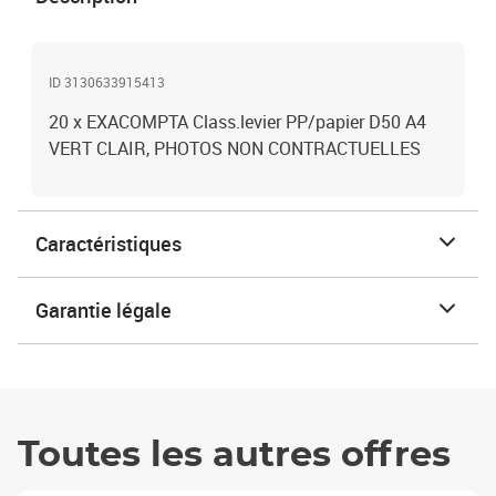
ID 3130633915413
20 x EXACOMPTA Class.levier PP/papier D50 A4
VERT CLAIR, PHOTOS NON CONTRACTUELLES
Caractéristiques
Garantie légale
Toutes les autres offres