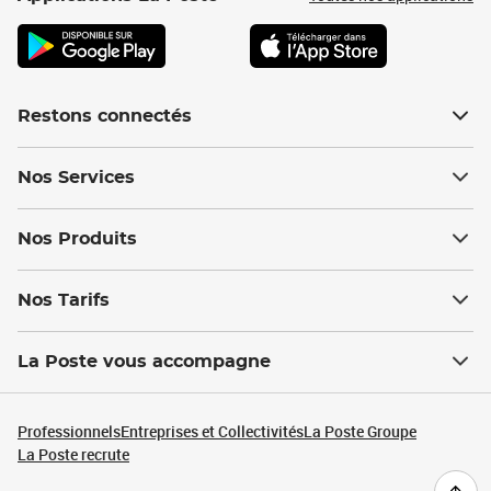
Restons connectés
Nos Services
Nos Produits
Nos Tarifs
La Poste vous accompagne
Professionnels
Entreprises et Collectivités
La Poste Groupe
La Poste recrute