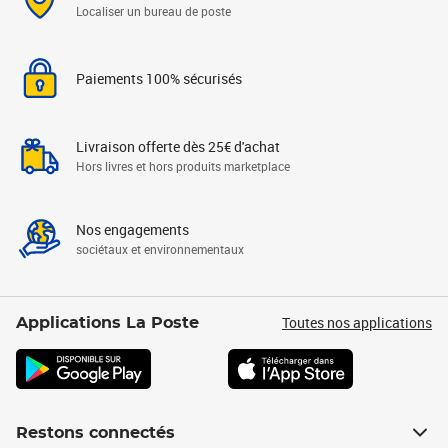
Localiser un bureau de poste
Paiements 100% sécurisés
Livraison offerte dès 25€ d'achat
Hors livres et hors produits marketplace
Nos engagements
sociétaux et environnementaux
Toutes nos applications
Applications La Poste
Restons connectés