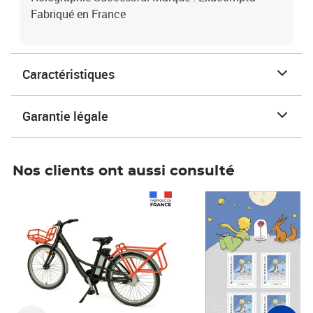
Fabriqué en France
Caractéristiques
Garantie légale
Nos clients ont aussi consulté
Prix 1 490,00€
Prix 7,50€