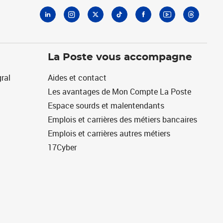
La Poste vous accompagne
ral
Aides et contact
Les avantages de Mon Compte La Poste
Espace sourds et malentendants
Emplois et carrières des métiers bancaires
Emplois et carrières autres métiers
17Cyber