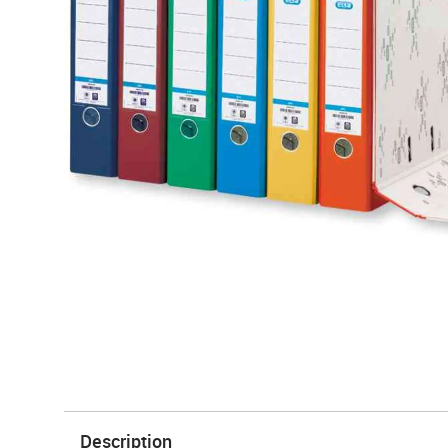
Description