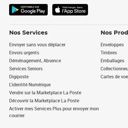
Nos Services
Nos Prod
Envoyer sans vous déplacer
Enveloppes
Envois urgents
Timbres
Déménagement, Absence
Emballages
Services Seniors
Collectionne
Digiposte
Cartes de vo
L'identité Numérique
Vendre sur la Marketplace La Poste
Découvrir la Marketplace La Poste
Activer mes Services Plus pour envoyer mon
courrier