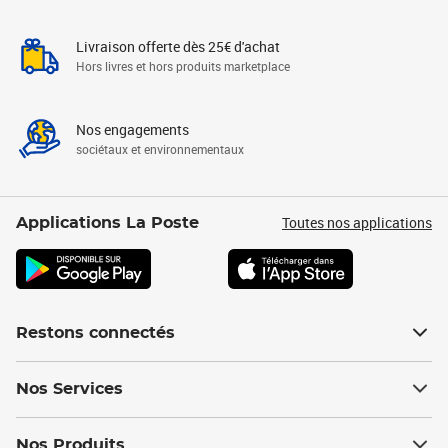
Livraison offerte dès 25€ d'achat
Hors livres et hors produits marketplace
Nos engagements
sociétaux et environnementaux
Toutes nos applications
Applications La Poste
Restons connectés
Nos Services
Nos Produits