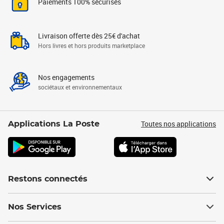
Paiements 100% sécurisés
Livraison offerte dès 25€ d'achat
Hors livres et hors produits marketplace
Nos engagements
sociétaux et environnementaux
Toutes nos applications
Applications La Poste
Restons connectés
Nos Services