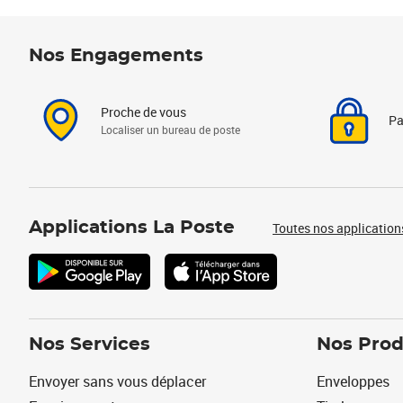
Nos Engagements
Proche de vous
Pa
Localiser un bureau de poste
Applications La Poste
Toutes nos application
Nos Services
Nos Prod
Envoyer sans vous déplacer
Enveloppes