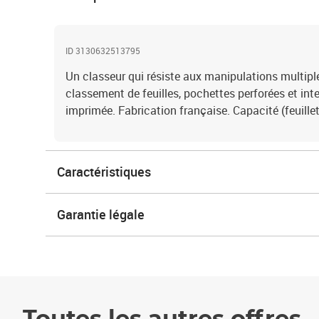
ID 3130632513795
Un classeur qui résiste aux manipulations multipl
classement de feuilles, pochettes perforées et int
imprimée. Fabrication française. Capacité (feuillet
Caractéristiques
Garantie légale