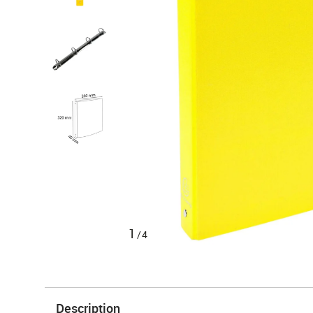
1
/4
Description