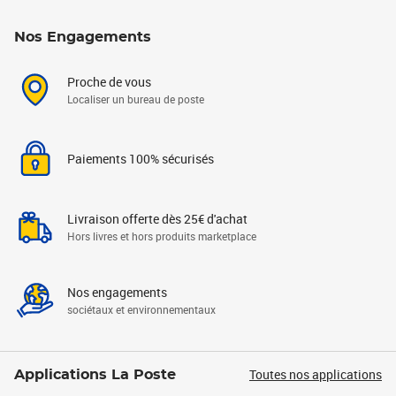
Nos Engagements
Proche de vous
Localiser un bureau de poste
Paiements 100% sécurisés
Livraison offerte dès 25€ d'achat
Hors livres et hors produits marketplace
Nos engagements
sociétaux et environnementaux
Toutes nos applications
Applications La Poste