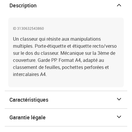
Description
ID 3130632543860
Un classeur qui résiste aux manipulations
multiples. Porte-étiquette et étiquette recto/verso
sur le dos du classeur. Mécanique sur la 3ème de
couverture. Garde PP. Format A4, adapté au
classement de feuilles, pochettes perforées et
intercalaires A4.
Caractéristiques
Garantie légale