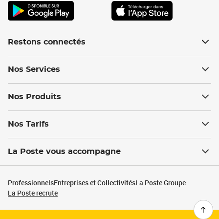
Restons connectés
Nos Services
Nos Produits
Nos Tarifs
La Poste vous accompagne
Professionnels
Entreprises et Collectivités
La Poste Groupe
La Poste recrute