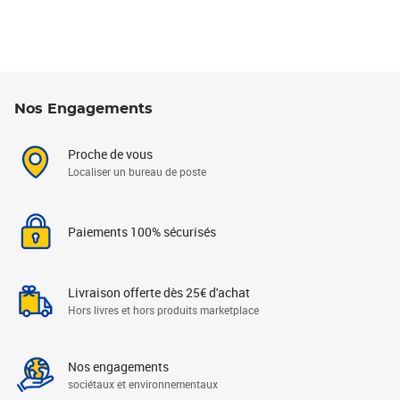
Nos Engagements
Proche de vous
Localiser un bureau de poste
Paiements 100% sécurisés
Livraison offerte dès 25€ d'achat
Hors livres et hors produits marketplace
Nos engagements
sociétaux et environnementaux