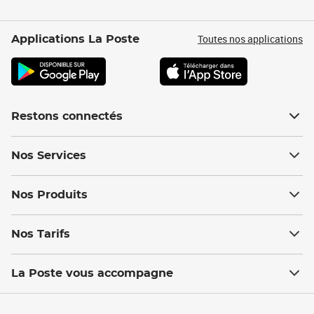
Toutes nos applications
Applications La Poste
Restons connectés
Nos Services
Nos Produits
Nos Tarifs
La Poste vous accompagne