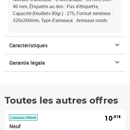
40 mm, Étiquette au dos : Pas d'étiquette,
Capacité (feuillets 80gr.) : 275, Format extérieur :
320x260mm, Type d'anneaux : Anneaux ronds
Caractéristiques
Garantie légale
Toutes les autres offres
10
,91€
Livraison Offerte
Neuf