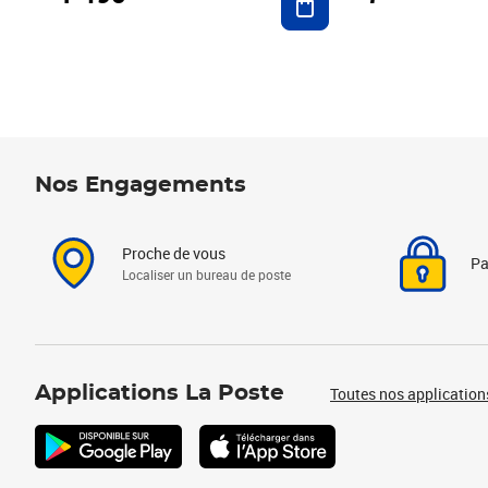
Nos Engagements
Proche de vous
Pa
Localiser un bureau de poste
Applications La Poste
Toutes nos application