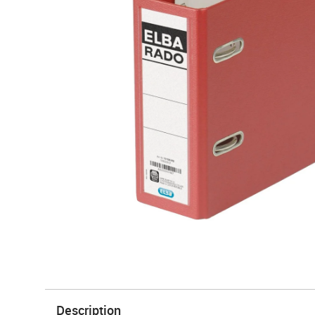
Description