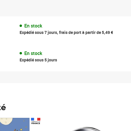
En stock
Expédié sous 7 jours, frais de port à partir de 5,49 €
En stock
Expédié sous 5 jours
té
Prix 148,00€