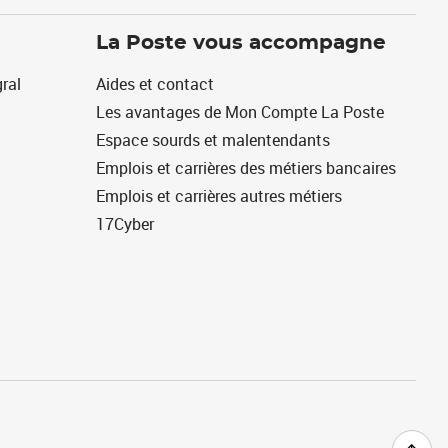
La Poste vous accompagne
ral
Aides et contact
Les avantages de Mon Compte La Poste
Espace sourds et malentendants
Emplois et carrières des métiers bancaires
Emplois et carrières autres métiers
17Cyber