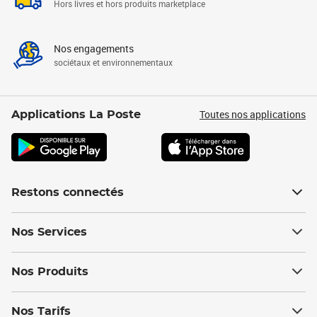
Hors livres et hors produits marketplace
Nos engagements
sociétaux et environnementaux
Toutes nos applications
Applications La Poste
Restons connectés
Nos Services
Nos Produits
Nos Tarifs