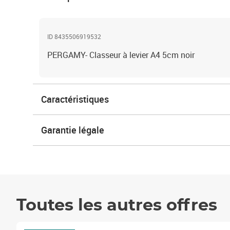
ID 8435506919532
PERGAMY- Classeur à levier A4 5cm noir
Caractéristiques
Garantie légale
Toutes les autres offres