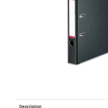
Description