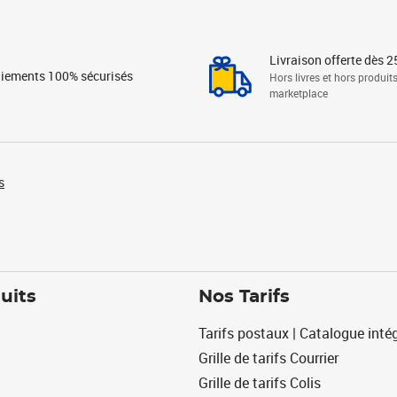
Livraison offerte dès 2
iements 100% sécurisés
Hors livres et hors produit
marketplace
s
uits
Nos Tarifs
Tarifs postaux | Catalogue intég
Grille de tarifs Courrier
Grille de tarifs Colis