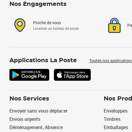
Nos Engagements
Proche de vous
Pa
Localiser un bureau de poste
Applications La Poste
Toutes nos application
Nos Services
Nos Prod
Envoyer sans vous déplacer
Enveloppes
Envois urgents
Timbres
Déménagement, Absence
Emballages