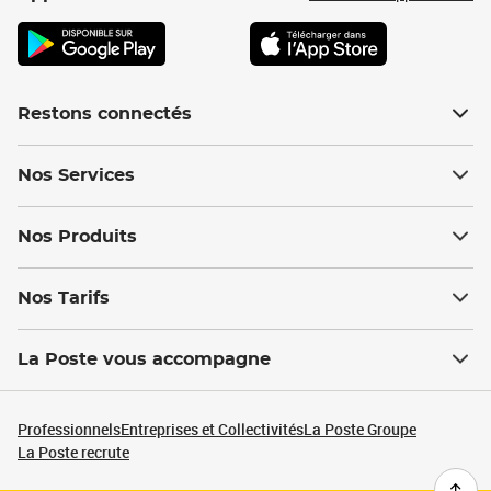
Restons connectés
Nos Services
Nos Produits
Nos Tarifs
La Poste vous accompagne
Professionnels
Entreprises et Collectivités
La Poste Groupe
La Poste recrute