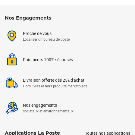
Nos Engagements
Proche de vous
Localiser un bureau de poste
Paiements 100% sécurisés
Livraison offerte dès 25€ d'achat
Hors livres et hors produits marketplace
Nos engagements
sociétaux et environnementaux
Toutes nos applications
Applications La Poste