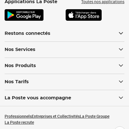
Toutes nos applications
Applications La Poste
Restons connectés
Nos Services
Nos Produits
Nos Tarifs
La Poste vous accompagne
Professionnels
Entreprises et Collectivités
La Poste Groupe
La Poste recrute