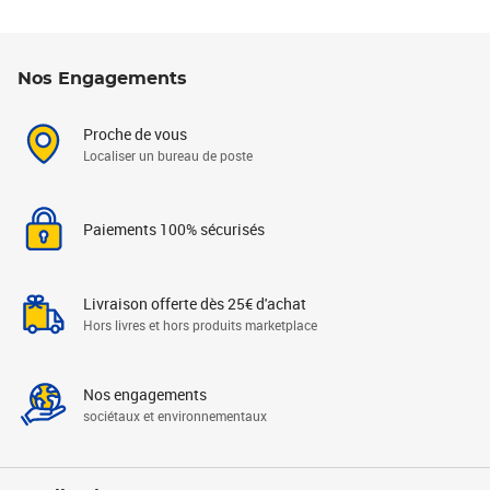
Nos Engagements
Proche de vous
Localiser un bureau de poste
Paiements 100% sécurisés
Livraison offerte dès 25€ d'achat
Hors livres et hors produits marketplace
Nos engagements
sociétaux et environnementaux