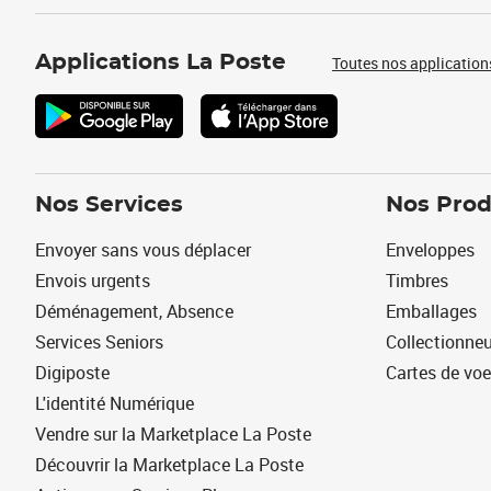
Applications La Poste
Toutes nos application
Nos Services
Nos Prod
Envoyer sans vous déplacer
Enveloppes
Envois urgents
Timbres
Déménagement, Absence
Emballages
Services Seniors
Collectionne
Digiposte
Cartes de vo
L'identité Numérique
Vendre sur la Marketplace La Poste
Découvrir la Marketplace La Poste