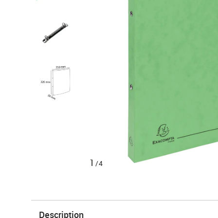
1
/4
Description