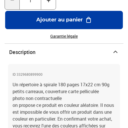
Ajouter au panier
Garantie légale
Description
ID 3329680899900
Un répertoire à spirale 180 pages 17x22 cm 90g
petits carreaux, couverture carte pelliculée
photo non contractuelle
on propose ce produit en couleur aléatoire. Il nous
est impossible de vous offrir un produit dans une
couleur en particulier. En confirmant votre achat,
vous recevrez l'une des couleurs affichées sur