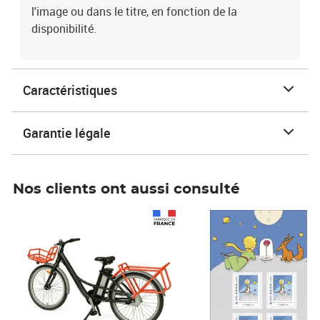
l'image ou dans le titre, en fonction de la
disponibilité.
Caractéristiques
Garantie légale
Nos clients ont aussi consulté
Prix 1 490,00€
Prix 7,50€