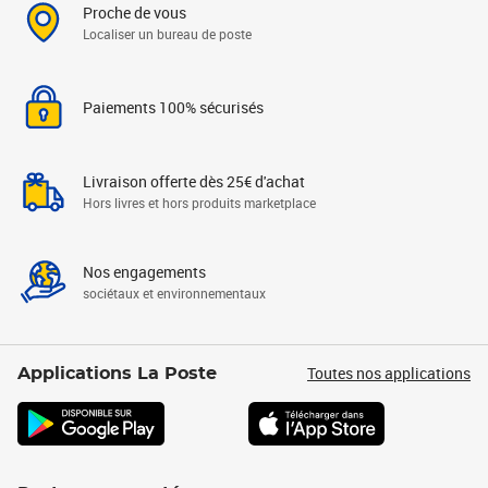
Proche de vous
Localiser un bureau de poste
Paiements 100% sécurisés
Livraison offerte dès 25€ d'achat
Hors livres et hors produits marketplace
Nos engagements
sociétaux et environnementaux
Toutes nos applications
Applications La Poste