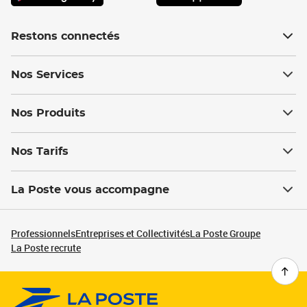
Restons connectés
Nos Services
Nos Produits
Nos Tarifs
La Poste vous accompagne
Professionnels
Entreprises et Collectivités
La Poste Groupe
La Poste recrute