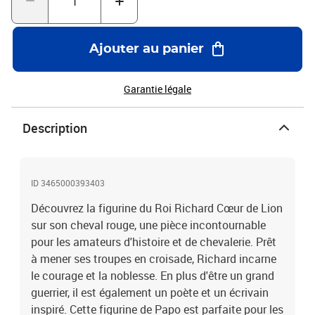
Ajouter au panier
Garantie légale
Description
ID 3465000393403
Découvrez la figurine du Roi Richard Cœur de Lion
sur son cheval rouge, une pièce incontournable
pour les amateurs d'histoire et de chevalerie. Prêt
à mener ses troupes en croisade, Richard incarne
le courage et la noblesse. En plus d'être un grand
guerrier, il est également un poète et un écrivain
inspiré. Cette figurine de Papo est parfaite pour les