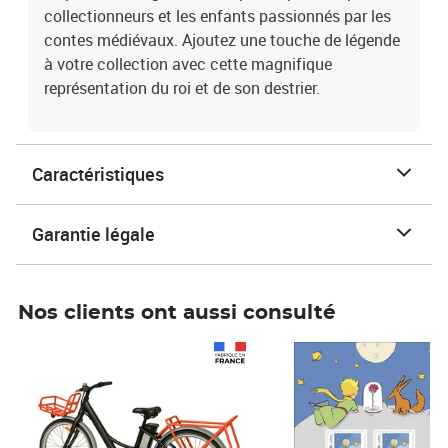
collectionneurs et les enfants passionnés par les
contes médiévaux. Ajoutez une touche de légende
à votre collection avec cette magnifique
représentation du roi et de son destrier.
Caractéristiques
Garantie légale
Nos clients ont aussi consulté
Prix 1 490,00€
Prix 7,50€