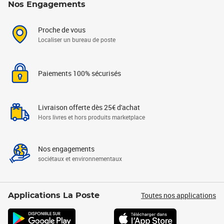
Nos Engagements
Proche de vous
Localiser un bureau de poste
Paiements 100% sécurisés
Livraison offerte dès 25€ d'achat
Hors livres et hors produits marketplace
Nos engagements
sociétaux et environnementaux
Toutes nos applications
Applications La Poste