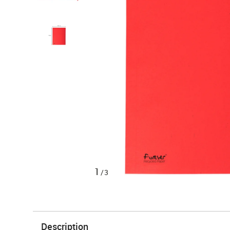
1
/3
Description