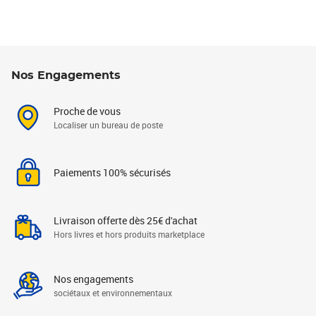
Nos Engagements
Proche de vous
Localiser un bureau de poste
Paiements 100% sécurisés
Livraison offerte dès 25€ d'achat
Hors livres et hors produits marketplace
Nos engagements
sociétaux et environnementaux