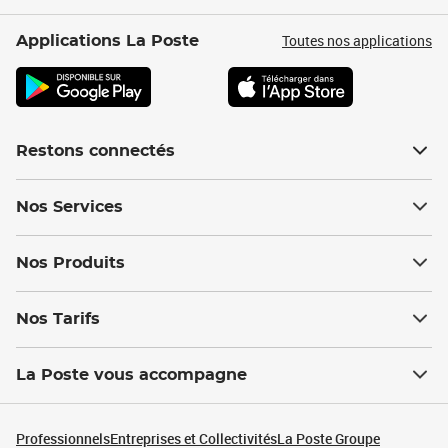
Toutes nos applications
Applications La Poste
Restons connectés
Nos Services
Nos Produits
Nos Tarifs
La Poste vous accompagne
Professionnels
Entreprises et Collectivités
La Poste Groupe