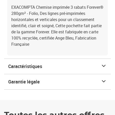
EXACOMPTA Chemise imprimée 3 rabats Forever®
280gm² - Folio, Des lignes pré-imprimées
horizontales et verticales pour un classement
identifié, clair et soigné, Cette pochette fait partie
de la gamme Forever. Elle est fabriquée en carte
100% recyclée, certifiée Ange Bleu, Fabrication
Française
Caractéristiques
Garantie légale